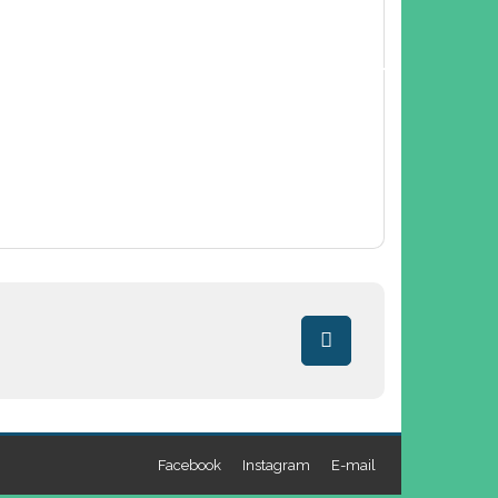
Facebook
Instagram
E-mail