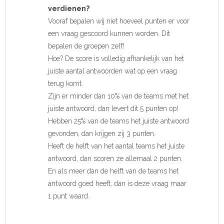
verdienen?
Vooraf bepalen wij niet hoeveel punten er voor
een vraag gescoord kunnen worden. Dit
bepalen de groepen zelf!
Hoe? De score is volledig afhankelijk van het
juiste aantal antwoorden wat op een vraag
terug komt.
Zijn er minder dan 10% van de teams met het
juiste antwoord, dan levert dit 5 punten op!
Hebben 25% van de teams het juiste antwoord
gevonden, dan krijgen zij 3 punten.
Heeft de helft van het aantal teams het juiste
antwoord, dan scoren ze allemaal 2 punten.
En als meer dan de helft van de teams het
antwoord goed heeft, dan is deze vraag maar
1 punt waard.